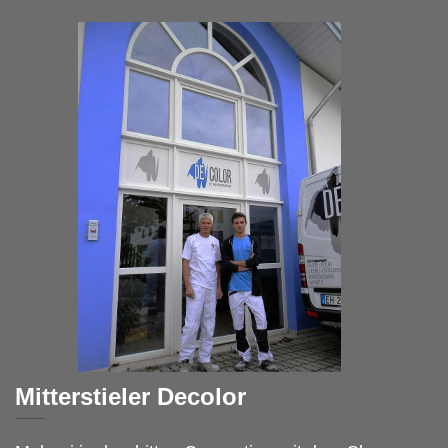
Mitterstieler Decolor