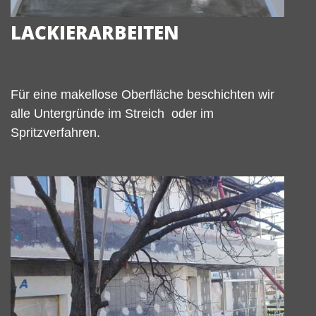
LACKIERARBEITEN
Für eine makellose Oberfläche beschichten wir
alle Untergründe im Streich oder im
Spritzverfahren.