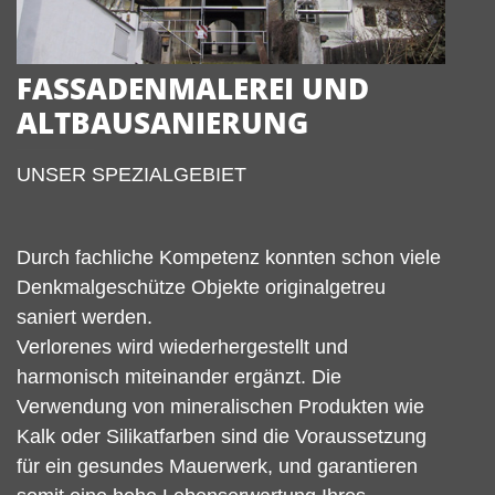
FASSADENMALEREI UND
ALTBAUSANIERUNG
UNSER SPEZIALGEBIET
Durch fachliche Kompetenz konnten schon viele
Denkmalgeschütze Objekte originalgetreu
saniert werden.
Verlorenes wird wiederhergestellt und
harmonisch miteinander ergänzt. Die
Verwendung von mineralischen Produkten wie
Kalk oder Silikatfarben sind die Voraussetzung
für ein gesundes Mauerwerk, und garantieren