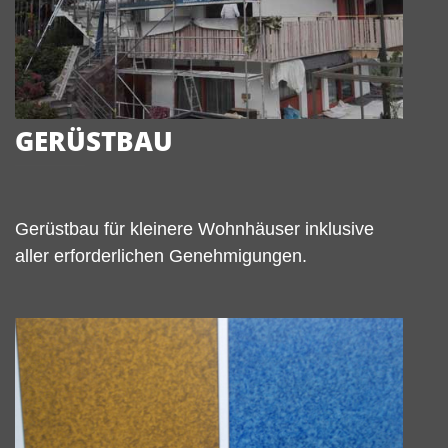
GERÜSTBAU
Gerüstbau für kleinere Wohnhäuser inklusive
aller erforderlichen Genehmigungen.