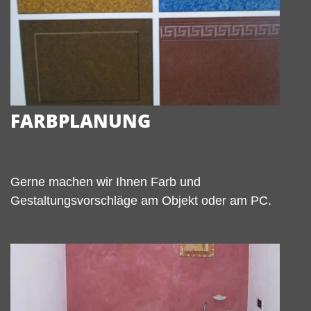
FARBPLANUNG
Gerne machen wir Ihnen Farb und
Gestaltungsvorschläge am Objekt oder am PC.