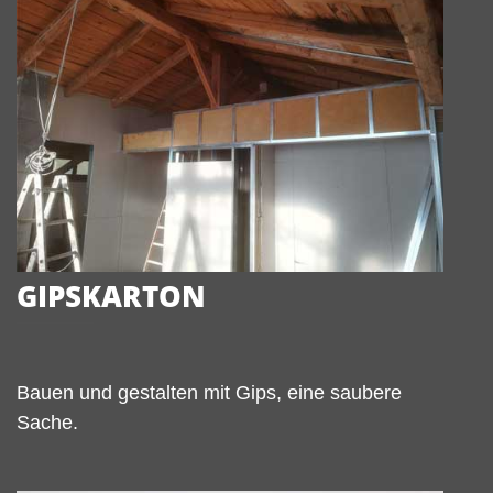
GIPSKARTON
Bauen und gestalten mit Gips, eine saubere
Sache.