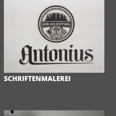
SCHRIFTENMALEREI