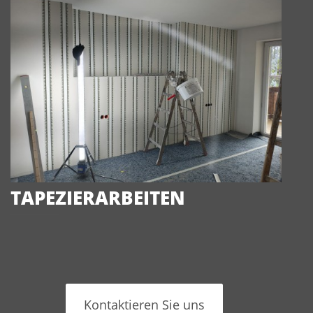
TAPEZIERARBEITEN
Kontaktieren Sie uns