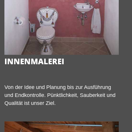
INNENMALEREI
Von der Idee und Planung bis zur Ausführung
und Endkontrolle. Pünktlichkeit, Sauberkeit und
Qualität ist unser Ziel.