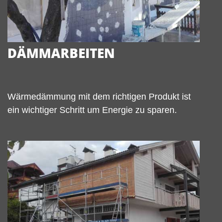
DÄMMARBEITEN
Wärmedämmung mit dem richtigen Produkt ist
ein wichtiger Schritt um Energie zu sparen.