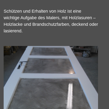
Schützen und Erhalten von Holz ist eine
wichtige Aufgabe des Malers, mit Holzlasuren –
Holzlacke und Brandschutzfarben, deckend oder
lasierend.