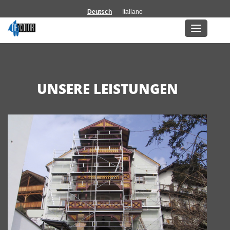
Deutsch
Italiano
Leistungen & Servi
UNSERE LEISTUNGEN