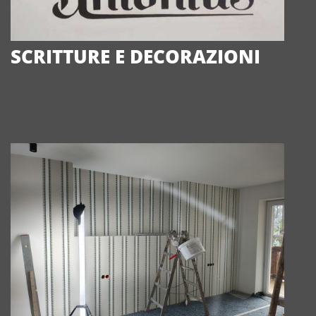
SCRITTURE E DECORAZIONI