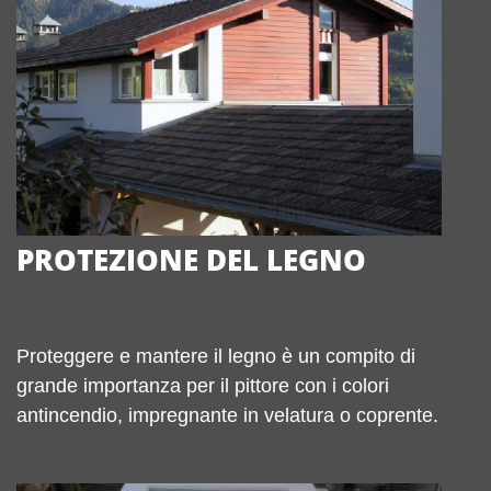
PROTEZIONE DEL LEGNO
Proteggere e mantere il legno è un compito di
grande importanza per il pittore con i colori
antincendio, impregnante in velatura o coprente.