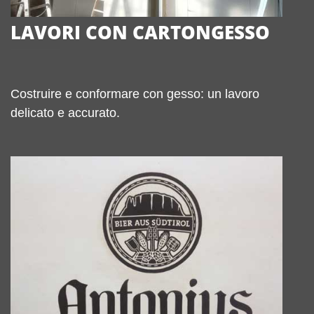
LAVORI CON CARTONGESSO
Costruire e conformare con gesso: un lavoro
delicato e accurato.