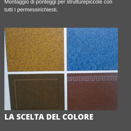
Montaggio di ponteggi per strutturepiccole con
tutti I permessirichiesti.
LA SCELTA DEL COLORE