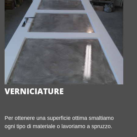
VERNICIATURE
Per ottenere una superficie ottima smaltiamo
ogni tipo di materiale o lavoriamo a spruzzo.