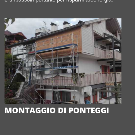
MONTAGGIO DI PONTEGGI