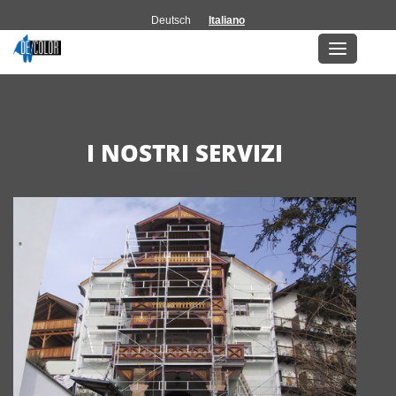
Deutsch
Italiano
Servizi
I NOSTRI SERVIZI