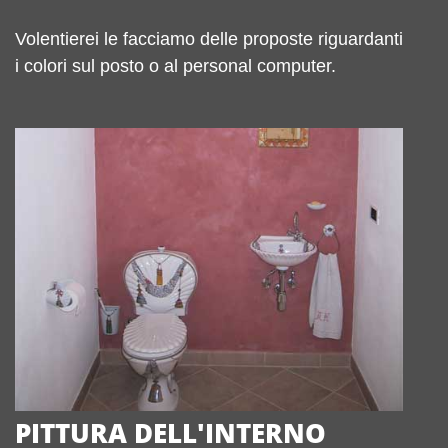
Volentierei le facciamo delle proposte riguardanti
i colori sul posto o al personal computer.
PITTURA DELL'INTERNO