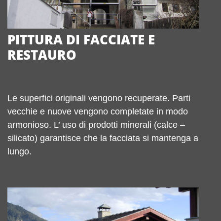
PITTURA DI FACCIATE E
RESTAURO
Le superfici originali vengono recuperate. Parti
vecchie e nuove vengono completate in modo
armonioso. L’ uso di prodotti minerali (calce –
silicato) garantisce che la facciata si mantenga a
lungo.