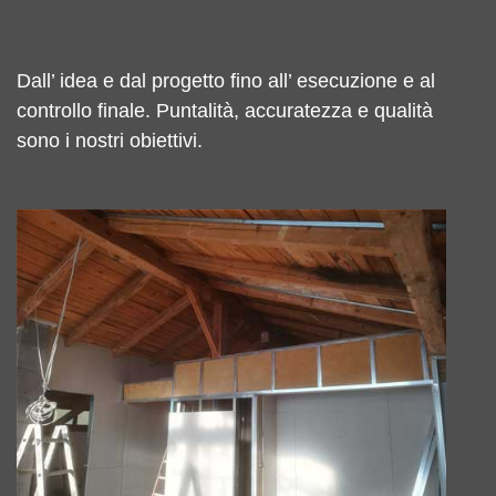
Dall’ idea e dal progetto fino all’ esecuzione e al
controllo finale. Puntalità, accuratezza e qualità
sono i nostri obiettivi.