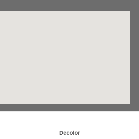
Decolor