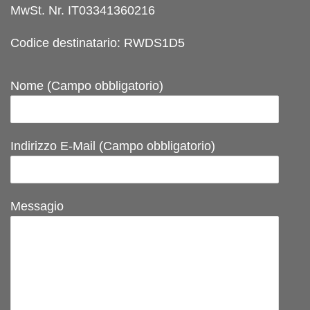
MwSt. Nr. IT03341360216
Codice destinatario: RWDS1D5
Nome (Campo obbligatorio)
Indirizzo E-Mail (Campo obbligatorio)
Messagio