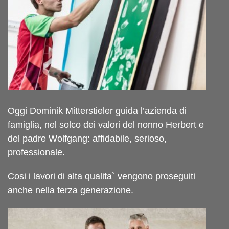
Oggi Dominik Mitterstieler guida l’azienda di
famiglia, nel solco dei valori del nonno Herbert e
del padre Wolfgang: affidabile, serioso,
professionale.
Cosi i lavori di alta qualita` vengono proseguiti
anche nella terza generazione.