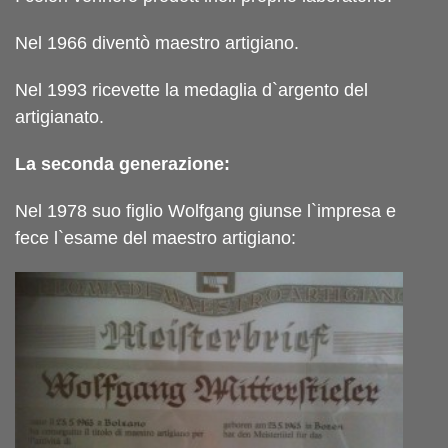
Nel 1966 diventò maestro artigiano.
Nel 1993 ricevette la medaglia d`argento del
artigianato.
La seconda generazione:
Nel 1978 suo figlio Wolfgang giunse l`impresa e
fece l`esame del maestro artigiano: