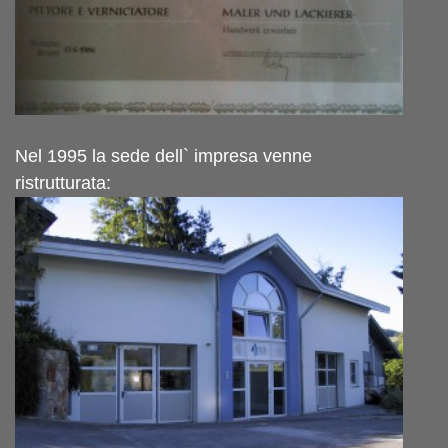
Nel 1995 la sede dell` impresa venne
ristrutturata: