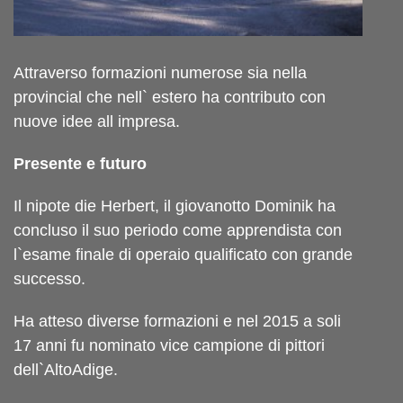
Attraverso formazioni numerose sia nella
provincial che nell` estero ha contributo con
nuove idee all impresa.
Presente e futuro
Il nipote die Herbert, il giovanotto Dominik ha
concluso il suo periodo come apprendista con
l`esame finale di operaio qualificato con grande
successo.
Ha atteso diverse formazioni e nel 2015 a soli
17 anni fu nominato vice campione di pittori
dell`AltoAdige.